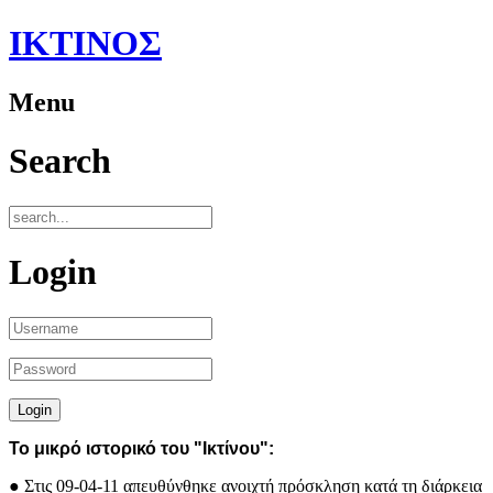
ΙΚΤΙΝΟΣ
Menu
Search
Login
Το μικρό ιστορικό του "Ικτίνου":
●
Στις 09-04-11 απευθύνθηκε ανοιχτή πρόσκληση κατά τη διάρκεια