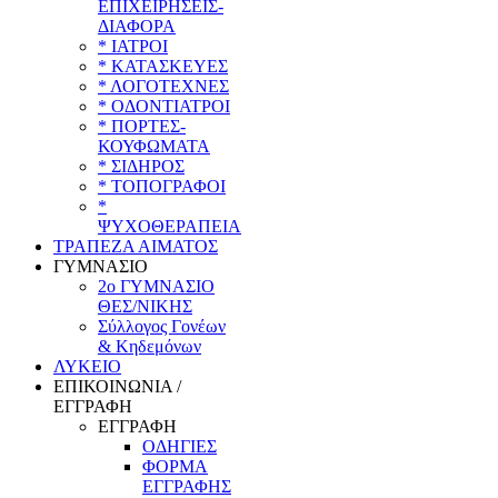
ΕΠΙΧΕΙΡΗΣΕΙΣ-
ΔΙΑΦΟΡΑ
* ΙΑΤΡΟΙ
* ΚΑΤΑΣΚΕΥΕΣ
* ΛΟΓΟΤΕΧΝΕΣ
* ΟΔΟΝΤΙΑΤΡΟΙ
* ΠΟΡΤΕΣ-
ΚΟΥΦΩΜΑΤΑ
* ΣΙΔΗΡΟΣ
* ΤΟΠΟΓΡΑΦΟΙ
*
ΨΥΧΟΘΕΡΑΠΕΙΑ
ΤΡΑΠΕΖΑ ΑΙΜΑΤΟΣ
ΓΥΜΝΑΣΙΟ
2ο ΓΥΜΝΑΣΙΟ
ΘΕΣ/ΝΙΚΗΣ
Σύλλογος Γονέων
& Κηδεμόνων
ΛΥΚΕΙΟ
ΕΠΙΚΟΙΝΩΝΙΑ /
ΕΓΓΡΑΦΗ
ΕΓΓΡΑΦΗ
ΟΔΗΓΙΕΣ
ΦΟΡΜΑ
ΕΓΓΡΑΦΗΣ