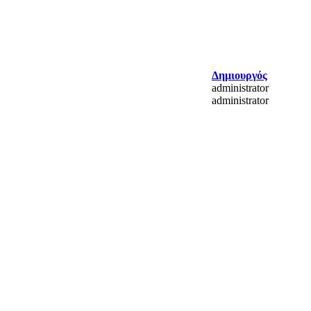
Δημιουργός
administrator
administrator