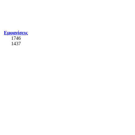
Εμφανίσεις
1746
1437